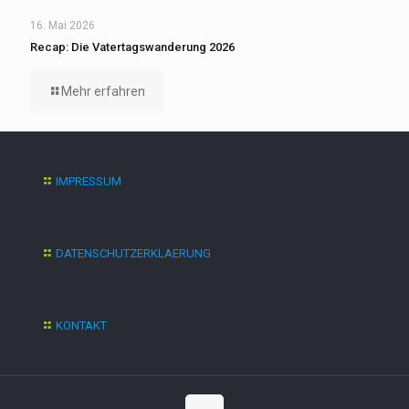
16. Mai 2026
Recap: Die Vatertagswanderung 2026
Mehr erfahren
IMPRESSUM
DATENSCHUTZERKLAERUNG
KONTAKT