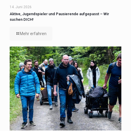
14. Juni 2026
Aktive, Jugendspieler und Pausierende aufgepasst – Wir
suchen DICH!
Mehr erfahren