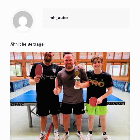
mh_autor
Ähnliche Beiträge