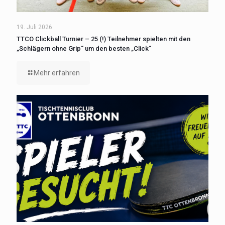
19. Juli 2026
TTCO Clickball Turnier – 25 (!) Teilnehmer spielten mit den
„Schlägern ohne Grip“ um den besten „Click“
Mehr erfahren