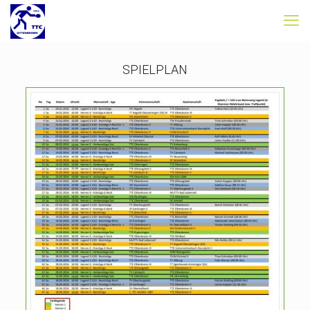
SPIELPLAN