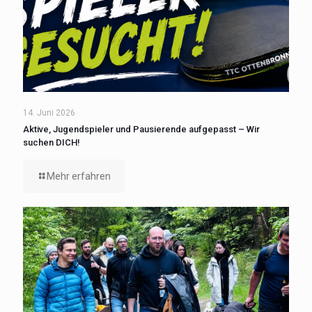
14. Juni 2026
Aktive, Jugendspieler und Pausierende aufgepasst – Wir
suchen DICH!
Mehr erfahren