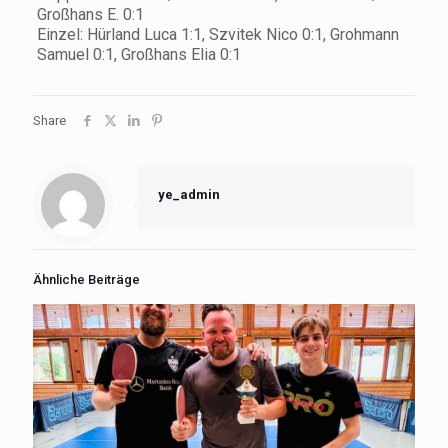
Großhans E. 0:1
Einzel: Hürland Luca 1:1, Szvitek Nico 0:1, Grohmann
Samuel 0:1, Großhans Elia 0:1
Share
ye_admin
Ähnliche Beiträge