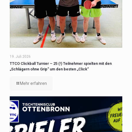
19. Juli 2026
TTCO Clickball Turnier – 25 (!) Teilnehmer spielten mit den
„Schlägern ohne Grip“ um den besten „Click“
Mehr erfahren