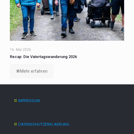
16. Mai 2026
Recap: Die Vatertagswanderung 2026
Mehr erfahren
IMPRESSUM
DATENSCHUTZERKLAERUNG