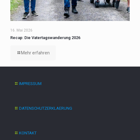
16. Mai 2026
Recap: Die Vatertagswanderung 2026
Mehr erfahren
IMPRESSUM
DATENSCHUTZERKLAERUNG
KONTAKT