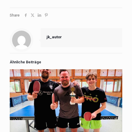
Share
jk_autor
Ähnliche Beiträge