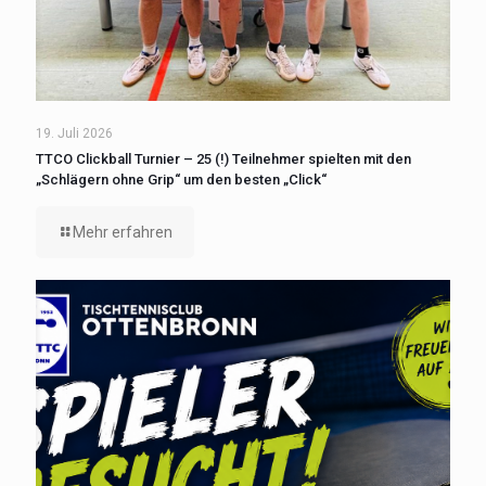
19. Juli 2026
TTCO Clickball Turnier – 25 (!) Teilnehmer spielten mit den
„Schlägern ohne Grip“ um den besten „Click“
Mehr erfahren