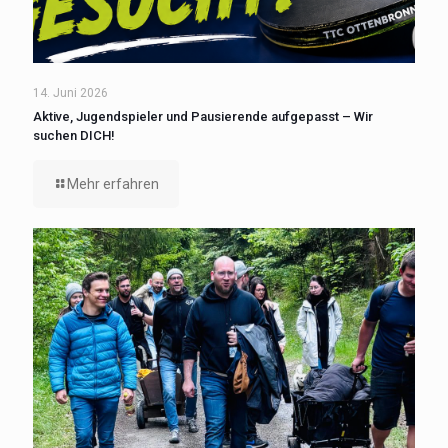
14. Juni 2026
Aktive, Jugendspieler und Pausierende aufgepasst – Wir
suchen DICH!
Mehr erfahren