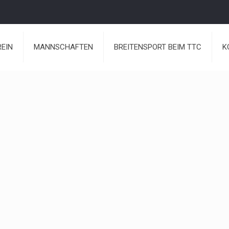
REIN
MANNSCHAFTEN
BREITENSPORT BEIM TTC
K