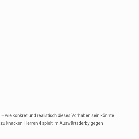
 – wie konkret und realistisch dieses Vorhaben sein könnte
3 zu knacken. Herren 4 spielt im Auswärtsderby gegen