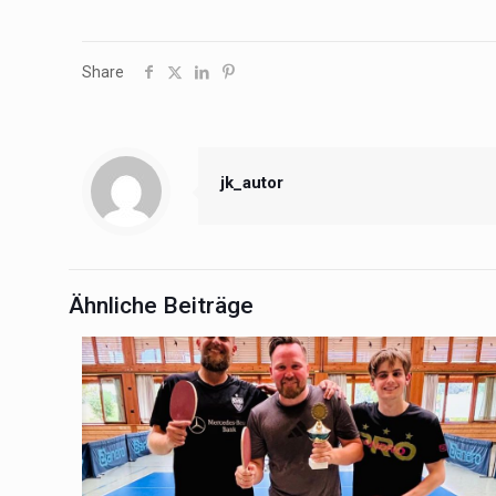
Share
jk_autor
Ähnliche Beiträge