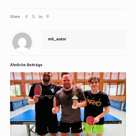
Share
mh_autor
Ähnliche Beiträge