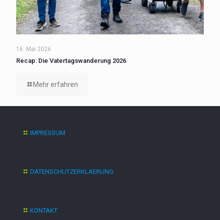
16. Mai 2026
Recap: Die Vatertagswanderung 2026
Mehr erfahren
IMPRESSUM
DATENSCHUTZERKLAERUNG
KONTAKT