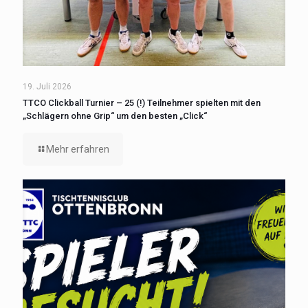
19. Juli 2026
TTCO Clickball Turnier – 25 (!) Teilnehmer spielten mit den
„Schlägern ohne Grip“ um den besten „Click“
Mehr erfahren