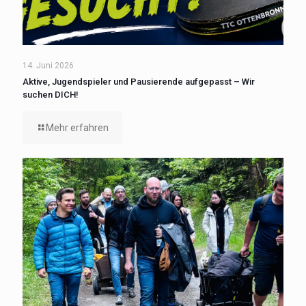
14. Juni 2026
Aktive, Jugendspieler und Pausierende aufgepasst – Wir
suchen DICH!
Mehr erfahren