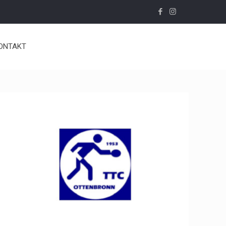
ONTAKT