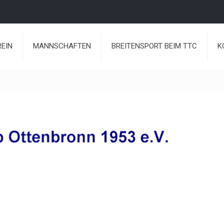
REIN
MANNSCHAFTEN
BREITENSPORT BEIM TTC
K