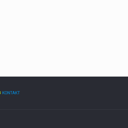
KONTAKT