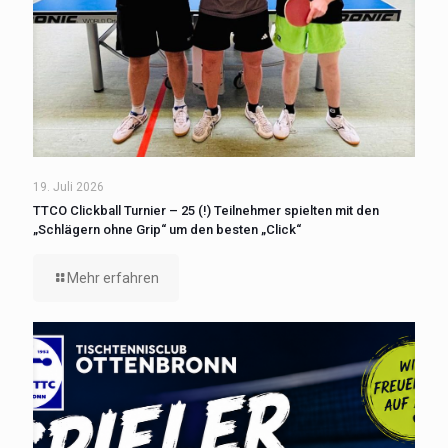
19. Juli 2026
TTCO Clickball Turnier – 25 (!) Teilnehmer spielten mit den
„Schlägern ohne Grip“ um den besten „Click“
Mehr erfahren