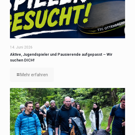
14. Juni 2026
Aktive, Jugendspieler und Pausierende aufgepasst – Wir
suchen DICH!
Mehr erfahren