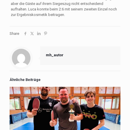
aber die Gäste auf ihrem Siegeszug nicht entscheidend
aufhalten. Luca konnte beim 2:6 mit seinem zweiten Einzel noch
zur Ergebniskosmetik beitragen.
Share
mh_autor
Ähnliche Beiträge