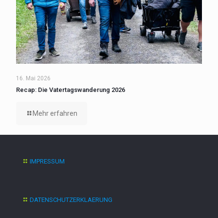
16. Mai 2026
Recap: Die Vatertagswanderung 2026
Mehr erfahren
IMPRESSUM
DATENSCHUTZERKLAERUNG