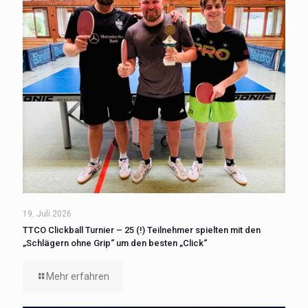
19. Juli 2026
TTCO Clickball Turnier – 25 (!) Teilnehmer spielten mit den
„Schlägern ohne Grip“ um den besten „Click“
Mehr erfahren