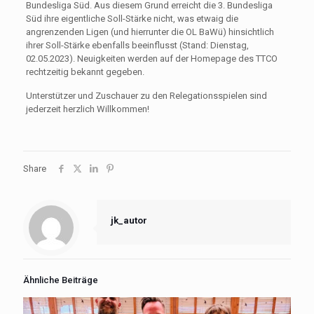
Bundesliga Süd. Aus diesem Grund erreicht die 3. Bundesliga
Süd ihre eigentliche Soll-Stärke nicht, was etwaig die
angrenzenden Ligen (und hierrunter die OL BaWü) hinsichtlich
ihrer Soll-Stärke ebenfalls beeinflusst (Stand: Dienstag,
02.05.2023). Neuigkeiten werden auf der Homepage des TTCO
rechtzeitig bekannt gegeben.
Unterstützer und Zuschauer zu den Relegationsspielen sind
jederzeit herzlich Willkommen!
Share
jk_autor
Ähnliche Beiträge