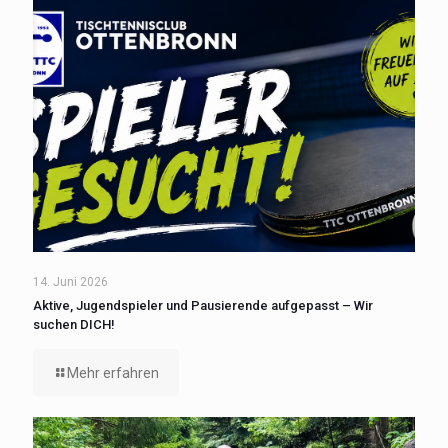
14. Juni 2026
Aktive, Jugendspieler und Pausierende aufgepasst – Wir
suchen DICH!
Mehr erfahren