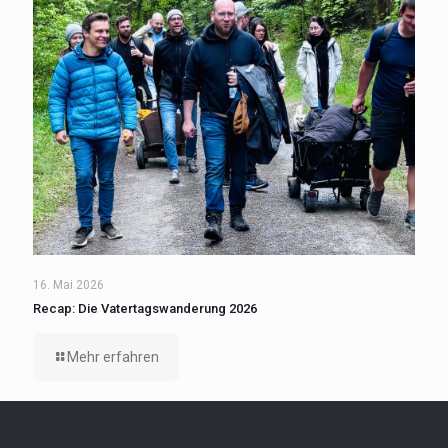
16. Mai 2026
Recap: Die Vatertagswanderung 2026
Mehr erfahren