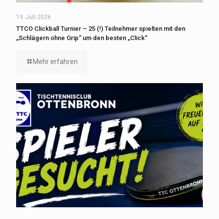
19. Juli 2026
TTCO Clickball Turnier – 25 (!) Teilnehmer spielten mit den
„Schlägern ohne Grip“ um den besten „Click“
Mehr erfahren