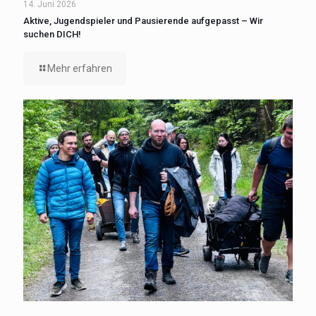
14. Juni 2026
Aktive, Jugendspieler und Pausierende aufgepasst – Wir
suchen DICH!
Mehr erfahren