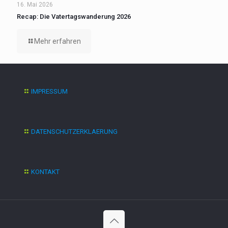
16. Mai 2026
Recap: Die Vatertagswanderung 2026
Mehr erfahren
IMPRESSUM
DATENSCHUTZERKLAERUNG
KONTAKT