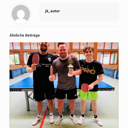
jk_autor
Ähnliche Beiträge