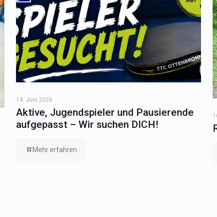
14. Juni 2026
Aktive, Jugendspieler und Pausierende
1
aufgepasst – Wir suchen DICH!
Mehr erfahren