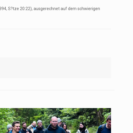
:394, S?tze 20:22), ausgerechnet auf dem schwierigen