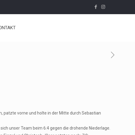
ONTAKT
atzte vorne und holte in der Mitte durch Sebastian
 sich unser Team beim 6:4 gegen die drohende Niederlage.