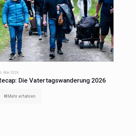
6. Mai 2026
Recap: Die Vatertagswanderung 2026
Mehr erfahren