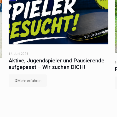
14. Juni 2026
Aktive, Jugendspieler und Pausierende
1
aufgepasst – Wir suchen DICH!
Mehr erfahren