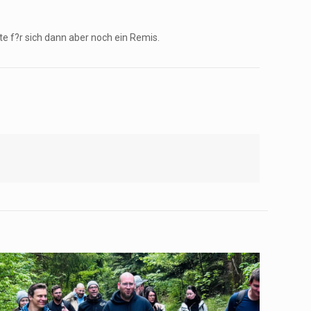
te f?r sich dann aber noch ein Remis.