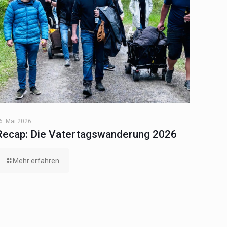
6. Mai 2026
Recap: Die Vatertagswanderung 2026
Mehr erfahren