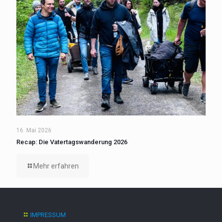
16. Mai 2026
Recap: Die Vatertagswanderung 2026
Mehr erfahren
IMPRESSUM