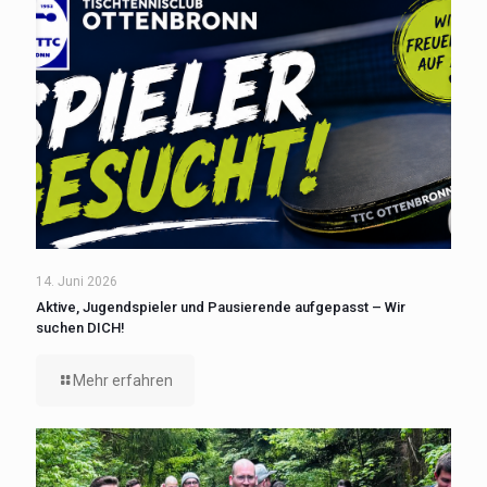
14. Juni 2026
Aktive, Jugendspieler und Pausierende aufgepasst – Wir
suchen DICH!
Mehr erfahren