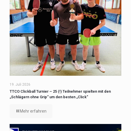
19. Juli 2026
TTCO Clickball Turnier – 25 (!) Teilnehmer spielten mit den
„Schlägern ohne Grip“ um den besten „Click“
Mehr erfahren