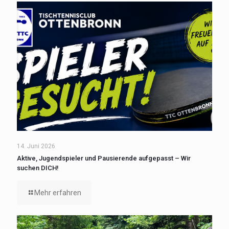
14. Juni 2026
Aktive, Jugendspieler und Pausierende aufgepasst – Wir
suchen DICH!
Mehr erfahren