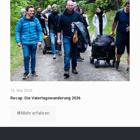
16. Mai 2026
Recap: Die Vatertagswanderung 2026
Mehr erfahren