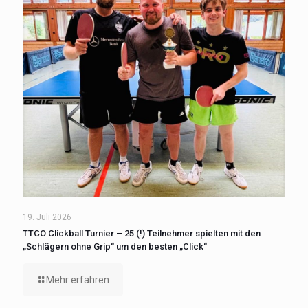
19. Juli 2026
TTCO Clickball Turnier – 25 (!) Teilnehmer spielten mit den
„Schlägern ohne Grip“ um den besten „Click“
Mehr erfahren