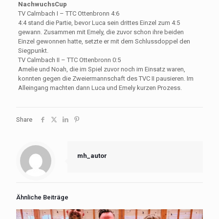
NachwuchsCup
TV Calmbach I – TTC Ottenbronn 4:6
4:4 stand die Partie, bevor Luca sein drittes Einzel zum 4:5
gewann. Zusammen mit Emely, die zuvor schon ihre beiden
Einzel gewonnen hatte, setzte er mit dem Schlussdoppel den
Siegpunkt.
TV Calmbach II – TTC Ottenbronn 0:5
Amelie und Noah, die im Spiel zuvor noch im Einsatz waren,
konnten gegen die Zweiermannschaft des TVC II pausieren. Im
Alleingang machten dann Luca und Emely kurzen Prozess.
Share
mh_autor
Ähnliche Beiträge