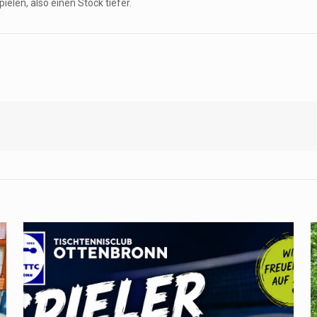
ielen, also einen Stock tiefer.