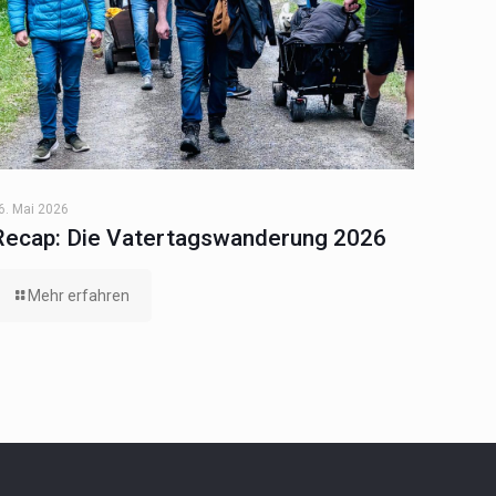
6. Mai 2026
Recap: Die Vatertagswanderung 2026
Mehr erfahren