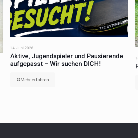
14. Juni 2026
Aktive, Jugendspieler und Pausierende
1
aufgepasst – Wir suchen DICH!
Mehr erfahren