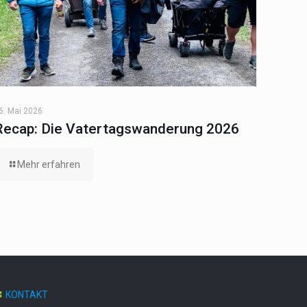
6. Mai 2026
Recap: Die Vatertagswanderung 2026
Mehr erfahren
KONTAKT