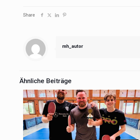
Share
mh_autor
Ähnliche Beiträge