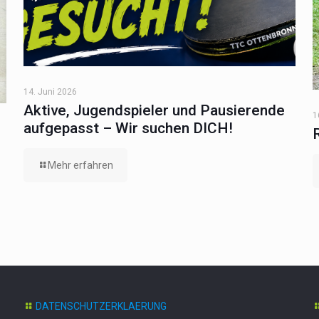
14. Juni 2026
Aktive, Jugendspieler und Pausierende
1
aufgepasst – Wir suchen DICH!
Mehr erfahren
DATENSCHUTZERKLAERUNG