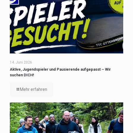
14. Juni 2026
Aktive, Jugendspieler und Pausierende aufgepasst – Wir
suchen DICH!
Mehr erfahren