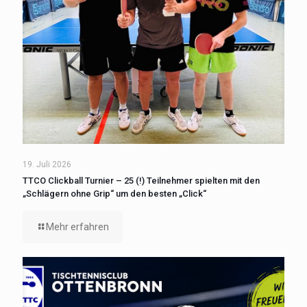
19. Juli 2026
TTCO Clickball Turnier – 25 (!) Teilnehmer spielten mit den
„Schlägern ohne Grip“ um den besten „Click“
Mehr erfahren