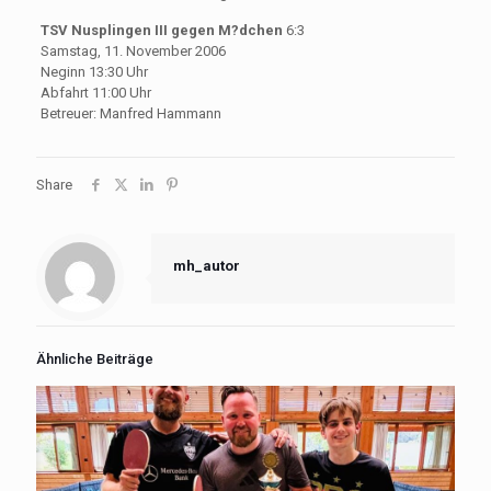
TSV Nusplingen III gegen M?dchen
6:3
Samstag, 11. November 2006
Neginn 13:30 Uhr
Abfahrt 11:00 Uhr
Betreuer: Manfred Hammann
Share
mh_autor
Ähnliche Beiträge