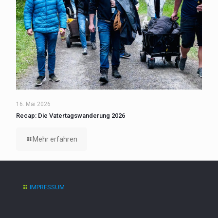
16. Mai 2026
Recap: Die Vatertagswanderung 2026
Mehr erfahren
IMPRESSUM