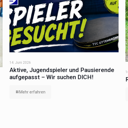
14. Juni 2026
Aktive, Jugendspieler und Pausierende
1
aufgepasst – Wir suchen DICH!
Mehr erfahren