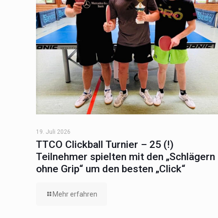
19. Juli 2026
TTCO Clickball Turnier – 25 (!)
Teilnehmer spielten mit den „Schlägern
ohne Grip“ um den besten „Click“
Mehr erfahren