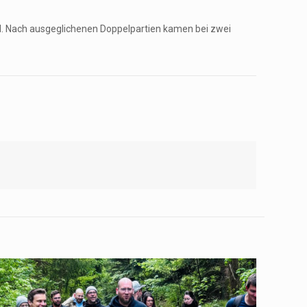
and. Nach ausgeglichenen Doppelpartien kamen bei zwei