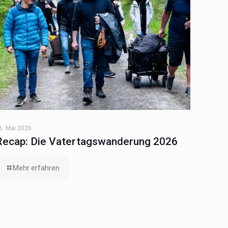
6. Mai 2026
Recap: Die Vatertagswanderung 2026
Mehr erfahren