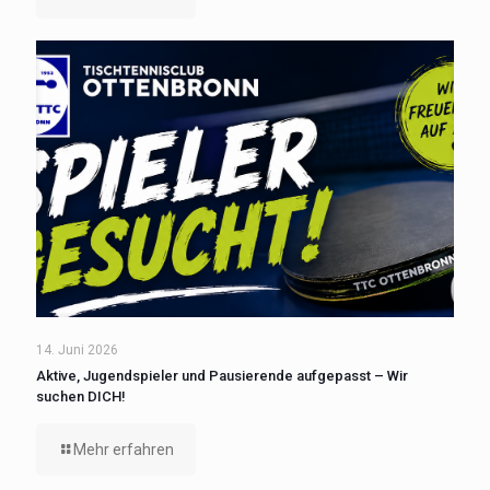
14. Juni 2026
Aktive, Jugendspieler und Pausierende aufgepasst – Wir
suchen DICH!
Mehr erfahren