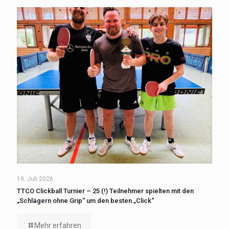
19. Juli 2026
TTCO Clickball Turnier – 25 (!) Teilnehmer spielten mit den
„Schlägern ohne Grip“ um den besten „Click“
Mehr erfahren