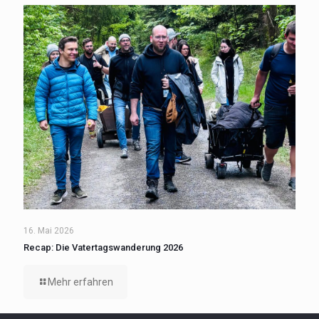
16. Mai 2026
Recap: Die Vatertagswanderung 2026
Mehr erfahren