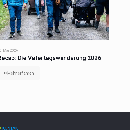
6. Mai 2026
Recap: Die Vatertagswanderung 2026
Mehr erfahren
KONTAKT