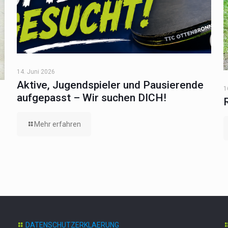
14. Juni 2026
Aktive, Jugendspieler und Pausierende
1
aufgepasst – Wir suchen DICH!
Mehr erfahren
DATENSCHUTZERKLAERUNG