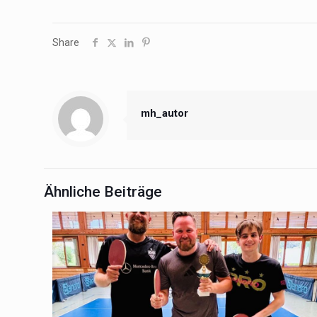
Share
mh_autor
Ähnliche Beiträge