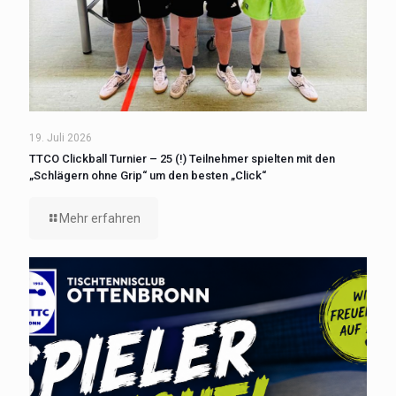
19. Juli 2026
TTCO Clickball Turnier – 25 (!) Teilnehmer spielten mit den
„Schlägern ohne Grip“ um den besten „Click“
Mehr erfahren