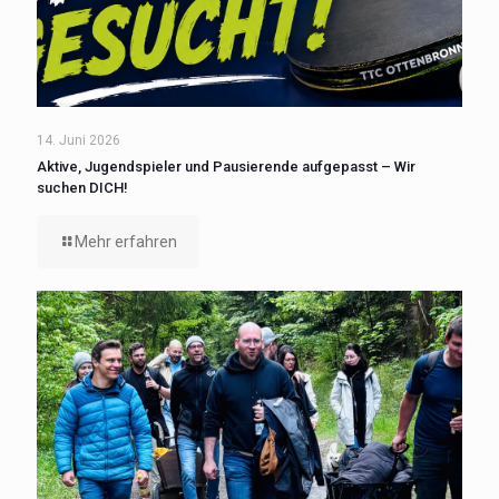
14. Juni 2026
Aktive, Jugendspieler und Pausierende aufgepasst – Wir
suchen DICH!
Mehr erfahren