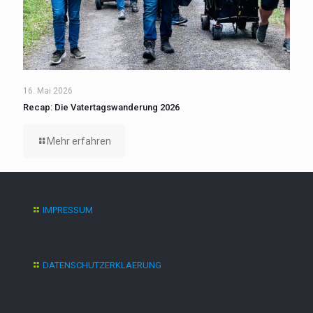
16. Mai 2026
Recap: Die Vatertagswanderung 2026
Mehr erfahren
IMPRESSUM
DATENSCHUTZERKLAERUNG