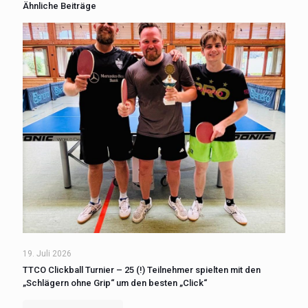
Ähnliche Beiträge
19. Juli 2026
TTCO Clickball Turnier – 25 (!) Teilnehmer spielten mit den
„Schlägern ohne Grip“ um den besten „Click“