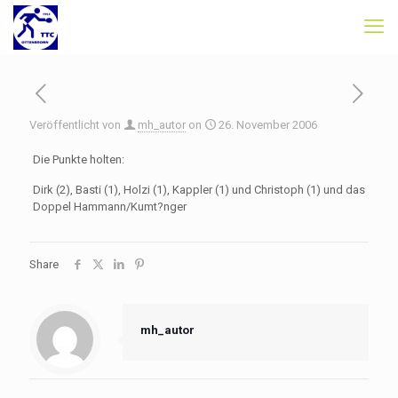
Veröffentlicht von
mh_autor
on
26. November 2006
Die Punkte holten:
Dirk (2), Basti (1), Holzi (1), Kappler (1) und Christoph (1) und das
Doppel Hammann/Kumt?nger
Share
mh_autor