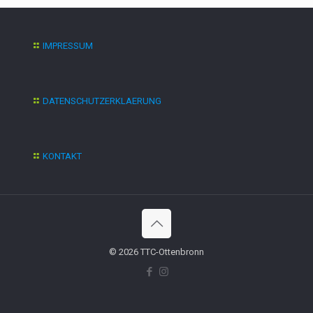
IMPRESSUM
DATENSCHUTZERKLAERUNG
KONTAKT
© 2026 TTC-Ottenbronn