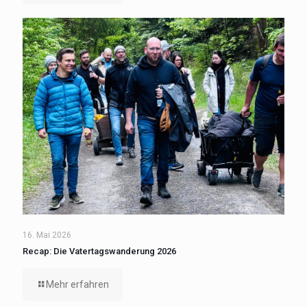
16. Mai 2026
Recap: Die Vatertagswanderung 2026
Mehr erfahren