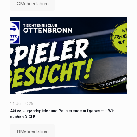
Mehr erfahren
14. Juni 2026
Aktive, Jugendspieler und Pausierende aufgepasst – Wir
suchen DICH!
Mehr erfahren