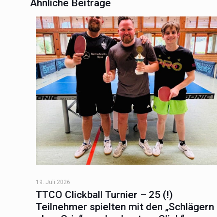
Ähnliche Beiträge
19. Juli 2026
TTCO Clickball Turnier – 25 (!)
Teilnehmer spielten mit den „Schlägern