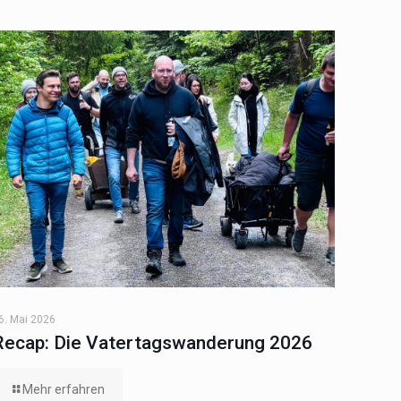
6. Mai 2026
Recap: Die Vatertagswanderung 2026
Mehr erfahren