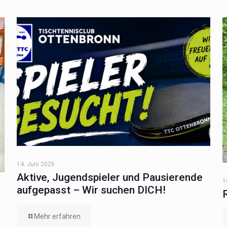
14. Juni 2026
Aktive, Jugendspieler und Pausierende
1
aufgepasst – Wir suchen DICH!
Mehr erfahren