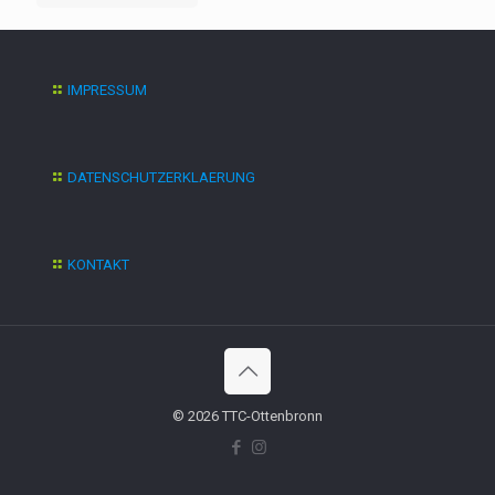
IMPRESSUM
DATENSCHUTZERKLAERUNG
KONTAKT
© 2026 TTC-Ottenbronn