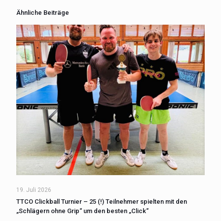
Ähnliche Beiträge
19. Juli 2026
TTCO Clickball Turnier – 25 (!) Teilnehmer spielten mit den
„Schlägern ohne Grip“ um den besten „Click“