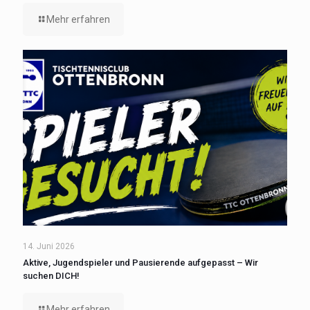
Mehr erfahren
14. Juni 2026
Aktive, Jugendspieler und Pausierende aufgepasst – Wir
suchen DICH!
Mehr erfahren