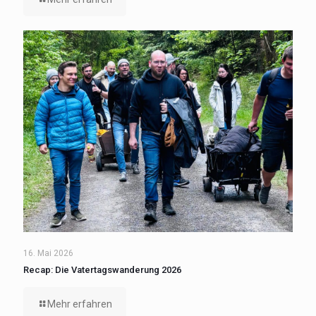
16. Mai 2026
Recap: Die Vatertagswanderung 2026
Mehr erfahren