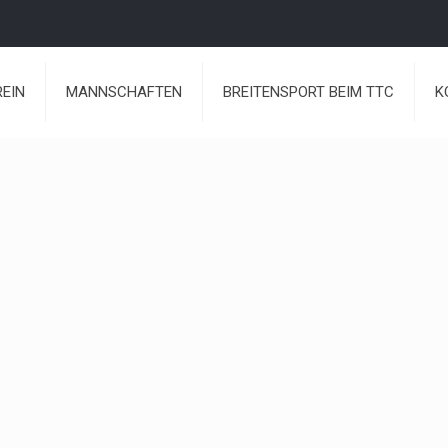
REIN
MANNSCHAFTEN
BREITENSPORT BEIM TTC
K