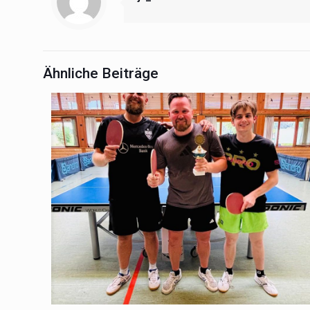
Ähnliche Beiträge