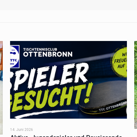
14. Juni 2026