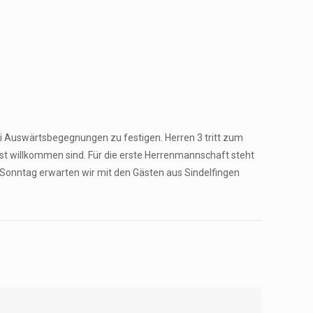
i Auswärtsbegegnungen zu festigen. Herren 3 tritt zum
t willkommen sind. Für die erste Herrenmannschaft steht
m Sonntag erwarten wir mit den Gästen aus Sindelfingen