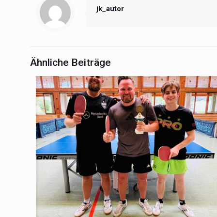
jk_autor
Ähnliche Beiträge