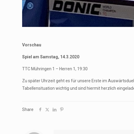
Vorschau
Spiel am Samstag, 14.3.2020
TTC Mühringen 1 – Herren 1, 19:30
Zu später Uhrzeit geht es für unsere Erste im Auswärtsdue
Tabellensituation wichtig und sind hiermit herzlich einge
Share