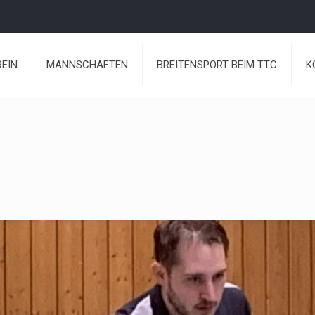
REIN
MANNSCHAFTEN
BREITENSPORT BEIM TTC
K