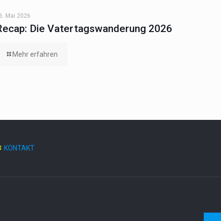
6. Mai 2026
Recap: Die Vatertagswanderung 2026
Mehr erfahren
KONTAKT