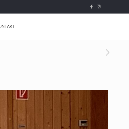
ONTAKT