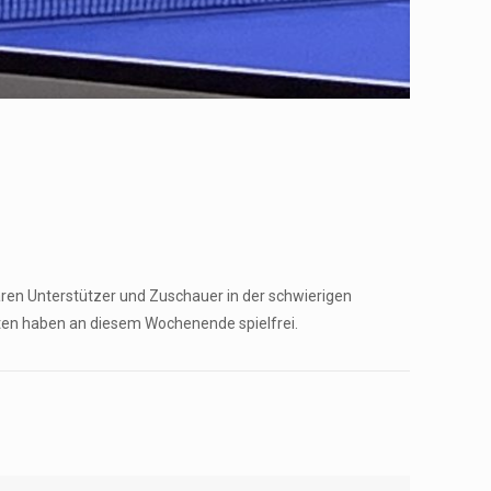
ären Unterstützer und Zuschauer in der schwierigen
ften haben an diesem Wochenende spielfrei.