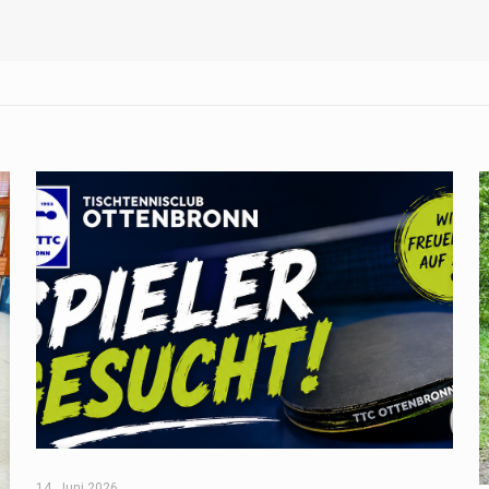
14. Juni 2026