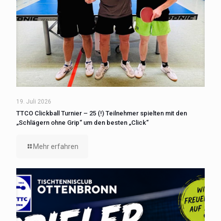
19. Juli 2026
TTCO Clickball Turnier – 25 (!) Teilnehmer spielten mit den
„Schlägern ohne Grip“ um den besten „Click“
Mehr erfahren