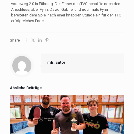
vorneweg 2:0 in Führung. Der Einser des TVO schaffte noch den
Anschluss, aber Fynn, David, Gabriel und nochmals Fynn
bereiteten dem Spiel nach einer knappen Stunde ein für den TTC
erfolgreiches Ende.
Share
mh_autor
Ähnliche Beiträge