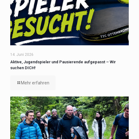
14. Juni 2026
Aktive, Jugendspieler und Pausierende aufgepasst – Wir
suchen DICH!
Mehr erfahren