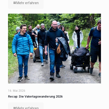
Mehr erfahren
16. Mai 2026
Recap: Die Vatertagswanderung 2026
Mehr erfahren