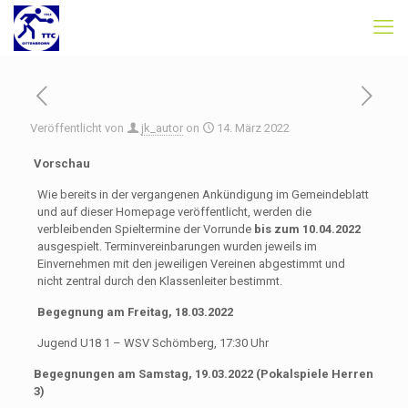
Veröffentlicht von
jk_autor
on
14. März 2022
Vorschau
Wie bereits in der vergangenen Ankündigung im Gemeindeblatt
und auf dieser Homepage veröffentlicht, werden die
verbleibenden Spieltermine der Vorrunde
bis zum 10.04.2022
ausgespielt. Terminvereinbarungen wurden jeweils im
Einvernehmen mit den jeweiligen Vereinen abgestimmt und
nicht zentral durch den Klassenleiter bestimmt.
Begegnung am Freitag, 18.03.2022
Jugend U18 1 – WSV Schömberg, 17:30 Uhr
Begegnungen am Samstag, 19.03.2022 (Pokalspiele Herren
3)