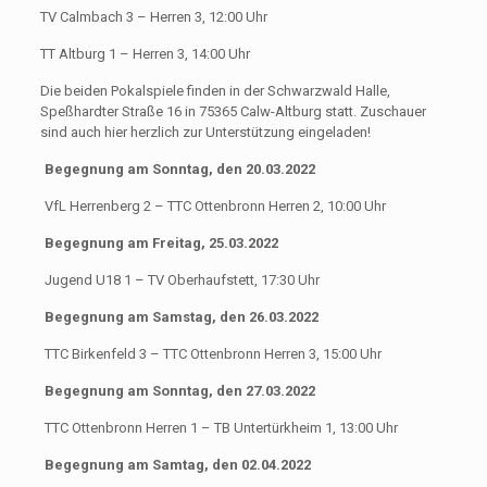
TV Calmbach 3 – Herren 3, 12:00 Uhr
TT Altburg 1 – Herren 3, 14:00 Uhr
Die beiden Pokalspiele finden in der Schwarzwald Halle,
Speßhardter Straße 16 in 75365 Calw-Altburg statt. Zuschauer
sind auch hier herzlich zur Unterstützung eingeladen!
Begegnung am Sonntag, den 20.03.2022
VfL Herrenberg 2 – TTC Ottenbronn Herren 2, 10:00 Uhr
Begegnung am Freitag, 25.03.2022
Jugend U18 1 – TV Oberhaufstett, 17:30 Uhr
Begegnung am Samstag, den 26.03.2022
TTC Birkenfeld 3 – TTC Ottenbronn Herren 3, 15:00 Uhr
Begegnung am Sonntag, den 27.03.2022
TTC Ottenbronn Herren 1 – TB Untertürkheim 1, 13:00 Uhr
Begegnung am Samtag, den 02.04.2022