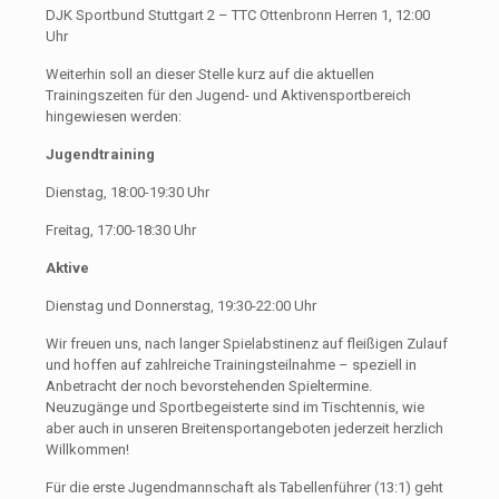
DJK Sportbund Stuttgart 2 – TTC Ottenbronn Herren 1, 12:00
Uhr
Weiterhin soll an dieser Stelle kurz auf die aktuellen
Trainingszeiten für den Jugend- und Aktivensportbereich
hingewiesen werden:
Jugendtraining
Dienstag, 18:00-19:30 Uhr
Freitag, 17:00-18:30 Uhr
Aktive
Dienstag und Donnerstag, 19:30-22:00 Uhr
Wir freuen uns, nach langer Spielabstinenz auf fleißigen Zulauf
und hoffen auf zahlreiche Trainingsteilnahme – speziell in
Anbetracht der noch bevorstehenden Spieltermine.
Neuzugänge und Sportbegeisterte sind im Tischtennis, wie
aber auch in unseren Breitensportangeboten jederzeit herzlich
Willkommen!
Für die erste Jugendmannschaft als Tabellenführer (13:1) geht