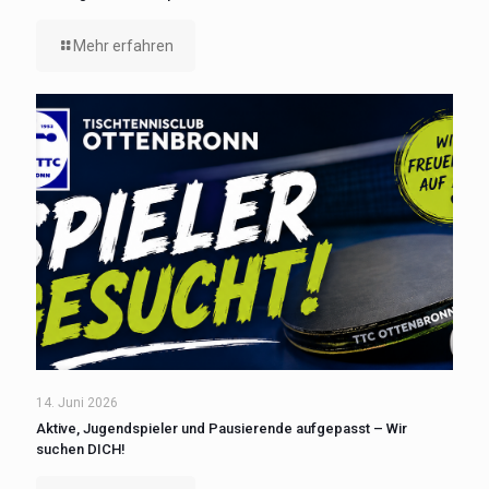
Mehr erfahren
14. Juni 2026
Aktive, Jugendspieler und Pausierende aufgepasst – Wir
suchen DICH!