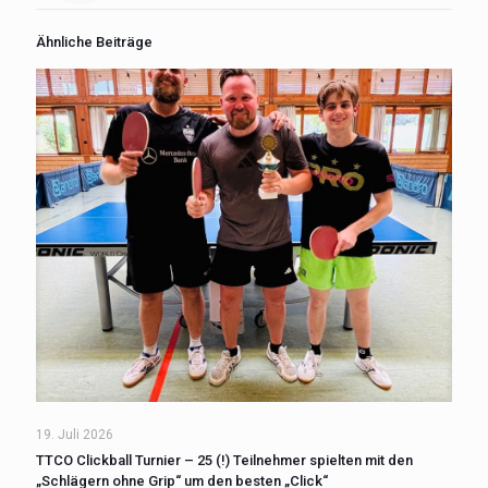
Ähnliche Beiträge
19. Juli 2026
TTCO Clickball Turnier – 25 (!) Teilnehmer spielten mit den
„Schlägern ohne Grip“ um den besten „Click“