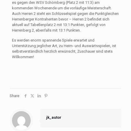
es gegen den WSV Schömberg (Platz 2 mit 11:3) am
kommenden Wochenende um die vorläufige Meisterschaft.
Auch Herren 2 steht ein Schlüsselspiel gegen die Punktgleichen
Herrenberger Kontrahenten bevor – Herren 2 befindet sich
aktuell auf Tabellenplatz 2 mit 13:1 Punkten, gefolgt von
Herrenberg 2, ebenfalls mit 13:1 Punkten.
Es werden enorm spannende Spiele erwartet und
Unterstützung jeglicher Art, zu Heim- und Auswärtsspielen, ist
selbstverständlich herzlich erwünscht, Zuschauer sind stets
Willkommen!
Share
jk_autor