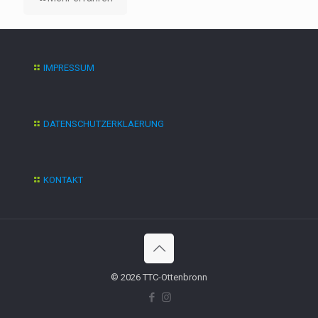
IMPRESSUM
DATENSCHUTZERKLAERUNG
KONTAKT
© 2026 TTC-Ottenbronn