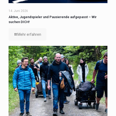
14. Juni 2026
Aktive, Jugendspieler und Pausierende aufgepasst – Wir
suchen DICH!
Mehr erfahren