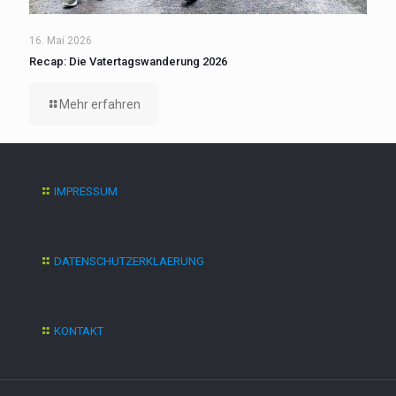
16. Mai 2026
Recap: Die Vatertagswanderung 2026
Mehr erfahren
IMPRESSUM
DATENSCHUTZERKLAERUNG
KONTAKT