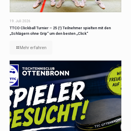
19. Juli 2026
TTCO Clickball Turnier – 25 (!) Teilnehmer spielten mit den
„Schlägern ohne Grip“ um den besten „Click“
Mehr erfahren