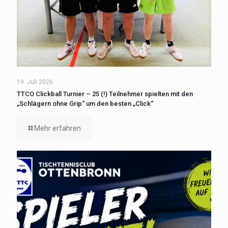
19. Juli 2026
TTCO Clickball Turnier – 25 (!) Teilnehmer spielten mit den
„Schlägern ohne Grip“ um den besten „Click“
Mehr erfahren