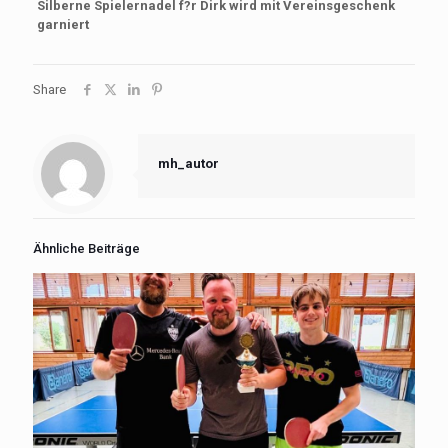
Silberne Spielernadel f?r Dirk wird mit Vereinsgeschenk
garniert
Share
mh_autor
Ähnliche Beiträge