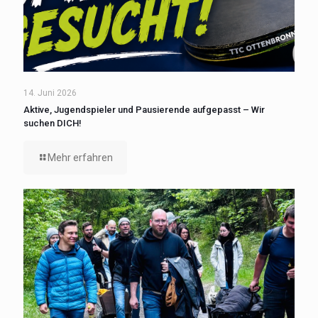
14. Juni 2026
Aktive, Jugendspieler und Pausierende aufgepasst – Wir
suchen DICH!
Mehr erfahren