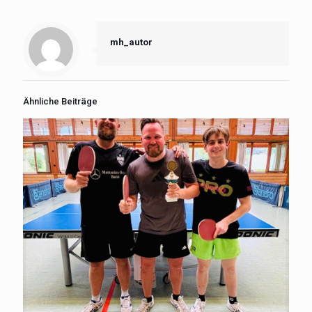
mh_autor
Ähnliche Beiträge