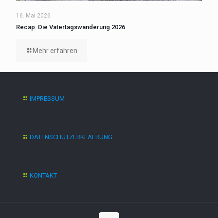
16. Mai 2026
Recap: Die Vatertagswanderung 2026
Mehr erfahren
IMPRESSUM
DATENSCHUTZERKLAERUNG
KONTAKT