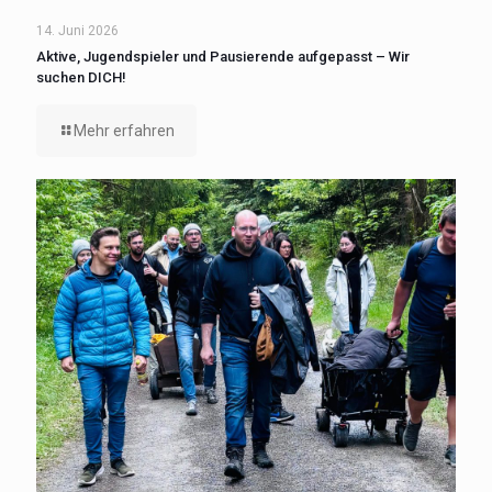
14. Juni 2026
Aktive, Jugendspieler und Pausierende aufgepasst – Wir
suchen DICH!
Mehr erfahren