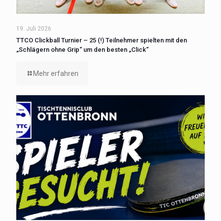
19. Juli 2026
TTCO Clickball Turnier – 25 (!) Teilnehmer spielten mit den
„Schlägern ohne Grip“ um den besten „Click“
Mehr erfahren