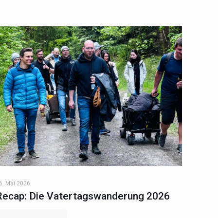
6. Mai 2026
Recap: Die Vatertagswanderung 2026