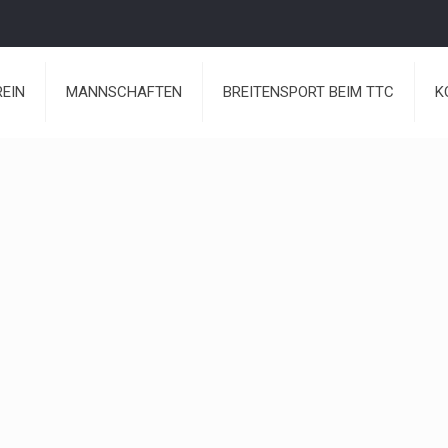
REIN
MANNSCHAFTEN
BREITENSPORT BEIM TTC
K