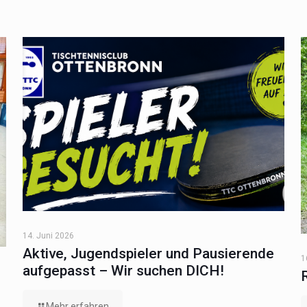
14. Juni 2026
Aktive, Jugendspieler und Pausierende
1
aufgepasst – Wir suchen DICH!
Mehr erfahren