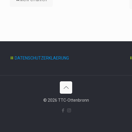
DATENSCHUTZERKLAERUNG
© 2026 TTC-Ottenbronn