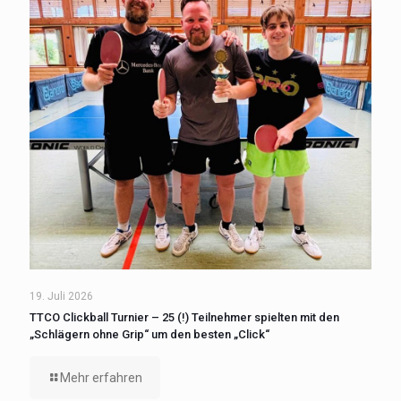
19. Juli 2026
TTCO Clickball Turnier – 25 (!) Teilnehmer spielten mit den
„Schlägern ohne Grip“ um den besten „Click“
Mehr erfahren