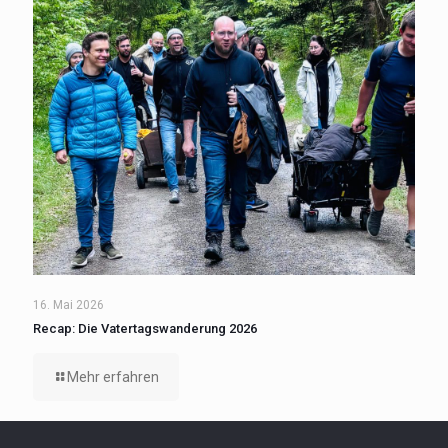
16. Mai 2026
Recap: Die Vatertagswanderung 2026
Mehr erfahren