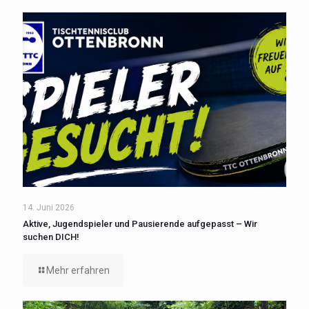
14. Juni 2026
Aktive, Jugendspieler und Pausierende aufgepasst – Wir
suchen DICH!
Mehr erfahren