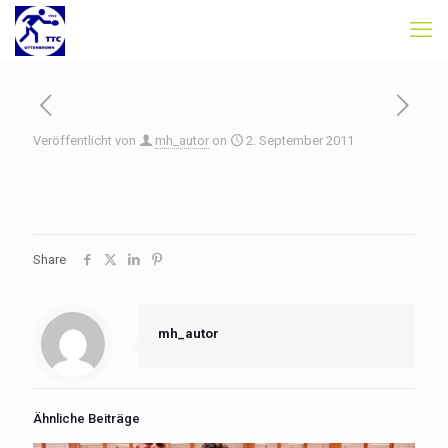
Veröffentlicht von
mh_autor
on
2. September 2011
Share
mh_autor
Ähnliche Beiträge