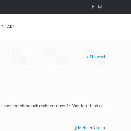
ONTAKT
Show all
 solchen Durchmarsch rechnen: nach 45 Minuten stand es
Mehr erfahren