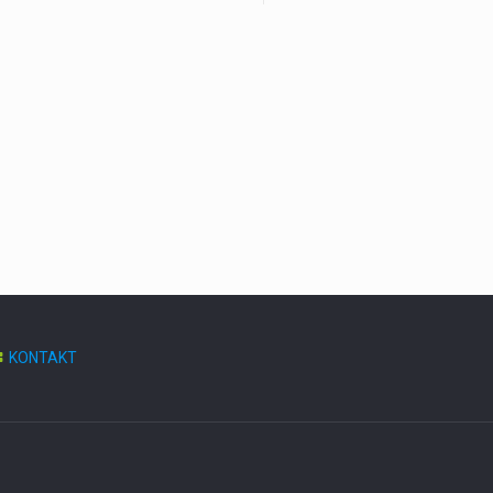
KONTAKT