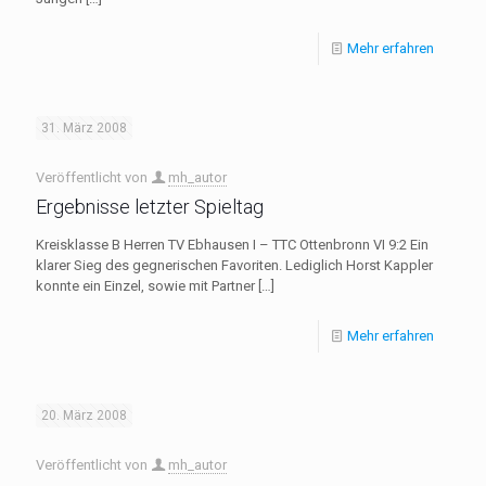
Mehr erfahren
31. März 2008
Veröffentlicht von
mh_autor
Ergebnisse letzter Spieltag
Kreisklasse B Herren TV Ebhausen I – TTC Ottenbronn VI 9:2 Ein
klarer Sieg des gegnerischen Favoriten. Lediglich Horst Kappler
konnte ein Einzel, sowie mit Partner
[…]
Mehr erfahren
20. März 2008
Veröffentlicht von
mh_autor