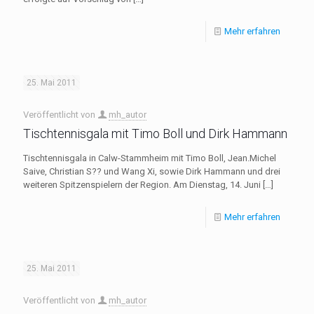
Mehr erfahren
25. Mai 2011
Veröffentlicht von
mh_autor
Tischtennisgala mit Timo Boll und Dirk Hammann
Tischtennisgala in Calw-Stammheim mit Timo Boll, Jean.Michel
Saive, Christian S?? und Wang Xi, sowie Dirk Hammann und drei
weiteren Spitzenspielern der Region. Am Dienstag, 14. Juni
[…]
Mehr erfahren
25. Mai 2011
Veröffentlicht von
mh_autor