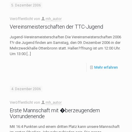
5. Dezember 2006
Veröffentlicht von
mh_autor
Vereinsmeisterschaften der TTC-Jugend
Jugend-Vereinsmeisterschaften Die Vereinsmeisterschaften 2006
f?r die Jugend finden am Samstag, den 09. Dezember 2006 in der
Mehrzweckhalle Ottenbronn statt. Hallen?ffnung ist um 12:00 Uhr.
Um 13:00
[…]
Mehr erfahren
4. Dezember 2006
Veröffentlicht von
mh_autor
Erste Mannschaft mit �berzeugendem
Vorrundenende
Mit 16:4 Punkten und einem dritten Platz kann unsere Mannschaft