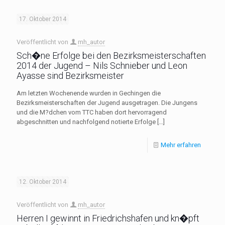
17. Oktober 2014
Veröffentlicht von
mh_autor
Sch�ne Erfolge bei den Bezirksmeisterschaften
2014 der Jugend – Nils Schnieber und Leon
Ayasse sind Bezirksmeister
Am letzten Wochenende wurden in Gechingen die
Bezirksmeisterschaften der Jugend ausgetragen. Die Jungens
und die M?dchen vom TTC haben dort hervorragend
abgeschnitten und nachfolgend notierte Erfolge
[…]
Mehr erfahren
12. Oktober 2014
Veröffentlicht von
mh_autor
Herren I gewinnt in Friedrichshafen und kn�pft