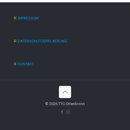
IMPRESSUM
DATENSCHUTZERKLAERUNG
KONTAKT
© 2026 TTC-Ottenbronn