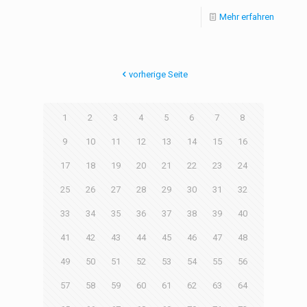
Mehr erfahren
vorherige Seite
1
2
3
4
5
6
7
8
9
10
11
12
13
14
15
16
17
18
19
20
21
22
23
24
25
26
27
28
29
30
31
32
33
34
35
36
37
38
39
40
41
42
43
44
45
46
47
48
49
50
51
52
53
54
55
56
57
58
59
60
61
62
63
64