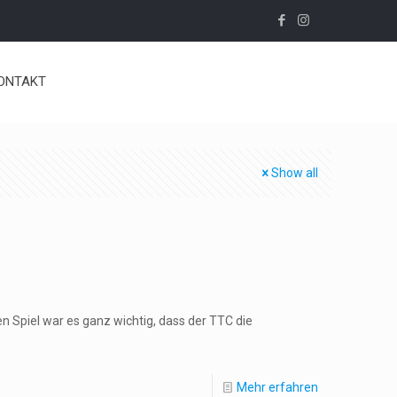
ONTAKT
Show all
n Spiel war es ganz wichtig, dass der TTC die
Mehr erfahren