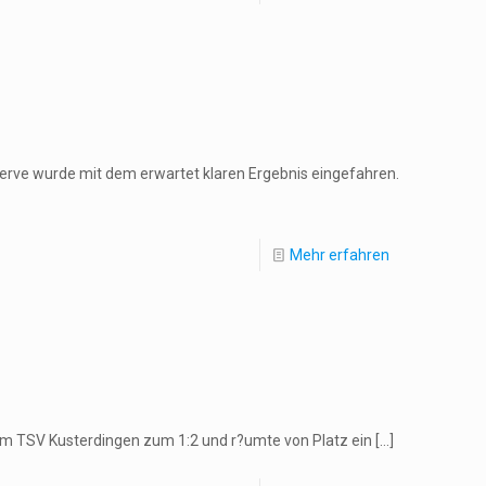
erve wurde mit dem erwartet klaren Ergebnis eingefahren.
Mehr erfahren
dem TSV Kusterdingen zum 1:2 und r?umte von Platz ein
[…]