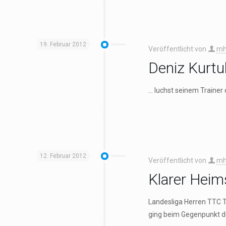
19. Februar 2012
Veröffentlicht von
mh
Deniz Kurtu
… luchst seinem Trainer 
12. Februar 2012
Veröffentlicht von
mh
Klarer Hei
Landesliga Herren TTC Tu
ging beim Gegenpunkt d