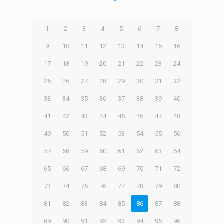
1
2
3
4
5
6
7
8
9
10
11
12
13
14
15
16
17
18
19
20
21
22
23
24
25
26
27
28
29
30
31
32
33
34
35
36
37
38
39
40
41
42
43
44
45
46
47
48
49
50
51
52
53
54
55
56
57
58
59
60
61
62
63
64
65
66
67
68
69
70
71
72
73
74
75
76
77
78
79
80
81
82
83
84
85
86
87
88
89
90
91
92
93
94
95
96