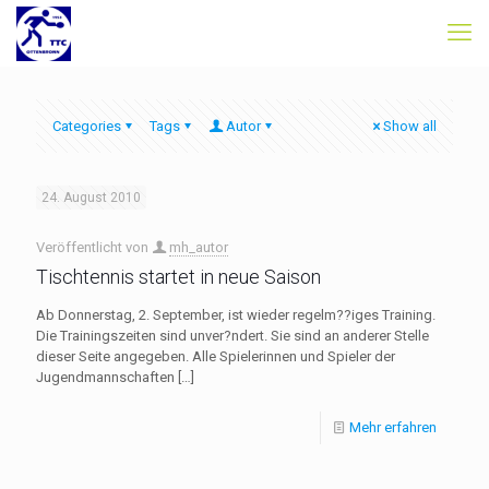
Categories
Tags
Autor
Show all
24. August 2010
Veröffentlicht von
mh_autor
Tischtennis startet in neue Saison
Ab Donnerstag, 2. September, ist wieder regelm??iges Training.
Die Trainingszeiten sind unver?ndert. Sie sind an anderer Stelle
dieser Seite angegeben. Alle Spielerinnen und Spieler der
Jugendmannschaften
[…]
Mehr erfahren