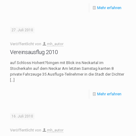
Mehr erfahren
27. Juli 2010
Veröffentlicht von
mh_autor
Vereinsausflug 2010
auf Schloss Hohent?bingen mit Blick ins Neckartal im
Stocherkahn auf dem Neckar Am letzten Samstag karrten 8
private Fahrzeuge 35 Ausflugs-Teilnehmer in die Stadt der Dichter
[…]
Mehr erfahren
16. Juli 2010
Veröffentlicht von
mh_autor