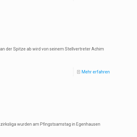
n der Spitze ab wird von seinem Stellvertreter Achim
Mehr erfahren
Bezirksliga wurden am Pfingstsamstag in Egenhausen