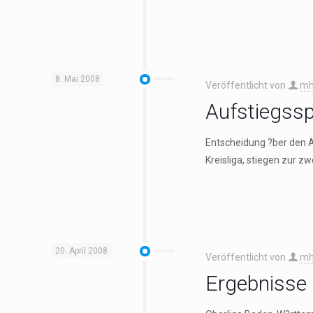
8. Mai 2008
Veröffentlicht von
mh
Aufstiegssp
Entscheidung ?ber den A
Kreisliga, stiegen zur zw
20. April 2008
Veröffentlicht von
mh
Ergebnisse 