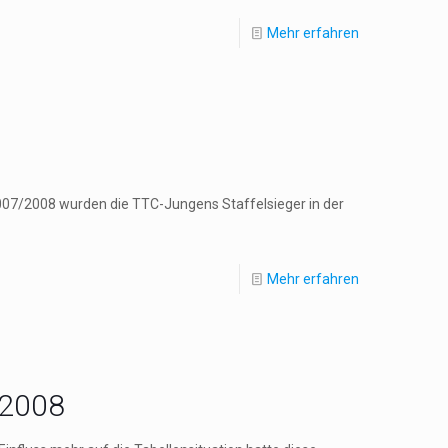
Mehr erfahren
2007/2008 wurden die TTC-Jungens Staffelsieger in der
Mehr erfahren
/2008